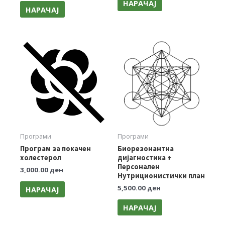
НАРАЧАЈ
НАРАЧАЈ
Програми
Програми
Програм за покачен
Биорезонантна
холестерол
дијагностика +
Персонален
3,000.00
ден
Нутриционистички план
5,500.00
ден
НАРАЧАЈ
НАРАЧАЈ