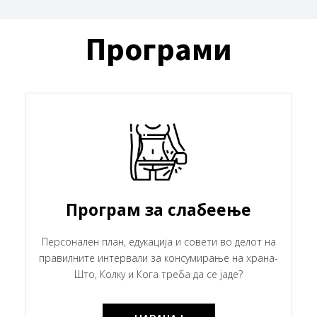
Програми
Програм за слабеење
Персонален план, едукација и совети во делот на
правилните интервали за консумирање на храна-
Што, Колку и Кога треба да се јаде?