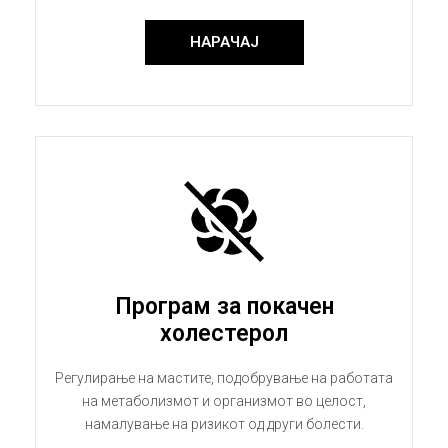
НАРАЧАЈ
Програм за покачен
холестерол
Регулирање на мастите, подобрување на работата
на метаболизмот и организмот во целост,
намалување на ризикот од други болести.