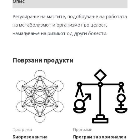
Опис
Регулирање на мастите, подобрување на работата
на метаболизмот и организмот во целост,
намалување на ризикот од други болести.
Поврзани продукти
Програми
Програми
Биорезонантна
Програм за хормонален