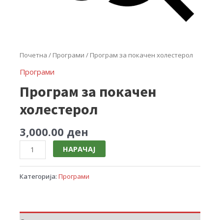
Почетна
/
Програми
/ Програм за покачен холестерол
Програми
Програм за покачен
холестерол
3,000.00
ден
НАРАЧАЈ
Категорија:
Програми